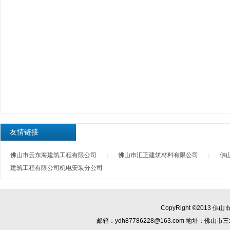
友情链接
佛山市云东海建筑工程有限公司
佛山市汇正建筑材料有限公司
佛
|
|
建筑工程有限公司机电安装分公司
CopyRight ©2013
佛山
邮箱：
ydh87786228@163.com
地址：佛山市三