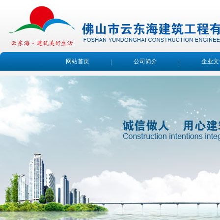
网站首页
公司简介
企业文