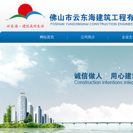
网站首页
公司简介
企业文