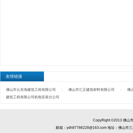
友情链接
佛山市云东海建筑工程有限公司
佛山市汇正建筑材料有限公司
佛
|
|
建筑工程有限公司机电安装分公司
CopyRight ©2013
佛山
邮箱：
ydh87786228@163.com
地址：佛山市三