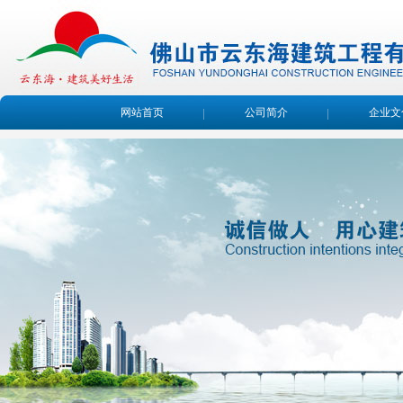
网站首页
公司简介
企业文